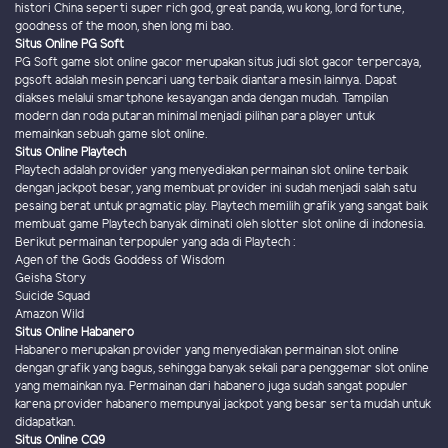
histori China seperti super rich god, great panda, wu kong, lord fortune,
goodness of the moon, shen long mi bao.
Situs Online PG Soft
PG Soft game slot online gacor merupakan situs judi slot gacor terpercaya,
pgsoft adalah mesin pencari uang terbaik diantara mesin lainnya. Dapat
diakses melalui smartphone kesayangan anda dengan mudah. Tampilan
modern dan roda putaran minimal menjadi pilihan para player untuk
memainkan sebuah game slot online.
Situs Online Playtech
Playtech adalah provider yang menyediakan permainan slot online terbaik
dengan jackpot besar, yang membuat provider ini sudah menjadi salah satu
pesaing berat untuk pragmatic play. Playtech memilih grafik yang sangat baik
membuat game Playtech banyak diminati oleh slotter slot online di indonesia.
Berikut permainan terpopuler yang ada di Playtech :
Agen of the Gods Goddess of Wisdom
Geisha Story
Suicide Squad
Amazon Wild
Situs Online Habanero
Habanero merupakan provider yang menyediakan permainan slot online
dengan grafik yang bagus, sehingga banyak sekali para penggemar slot online
yang memainkan nya. Permainan dari habanero juga sudah sangat populer
karena provider habanero mempunyai jackpot yang besar serta mudah untuk
didapatkan.
Situs Online CQ9