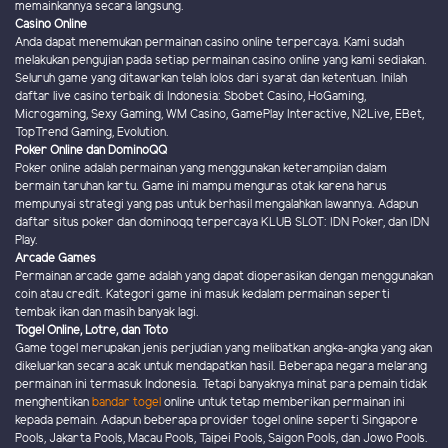
memainkannya secara langsung.
Casino Online
Anda dapat menemukan permainan casino online terpercaya. Kami sudah
melakukan pengujian pada setiap permainan casino online yang kami sediakan.
Seluruh game yang ditawarkan telah lolos dari syarat dan ketentuan. Inilah
daftar live casino terbaik di Indonesia: Sbobet Casino, HoGaming,
Microgaming, Sexy Gaming, WM Casino, GamePlay Interactive, N2Live, EBet,
TopTrend Gaming, Evolution.
Poker Online dan DominoQQ
Poker online adalah permainan yang menggunakan keterampilan dalam
bermain taruhan kartu. Game ini mampu menguras otak karena harus
mempunyai strategi yang pas untuk berhasil mengalahkan lawannya. Adapun
daftar situs poker dan dominoqq terpercaya KLUB SLOT: IDN Poker, dan IDN
Play.
Arcade Games
Permainan arcade game adalah yang dapat dioperasikan dengan menggunakan
coin atau credit. Kategori game ini masuk kedalam permainan seperti
tembak ikan dan masih banyak lagi.
Togel Online, Lotre, dan Toto
Game togel merupakan jenis perjudian yang melibatkan angka-angka yang akan
dikeluarkan secara acak untuk mendapatkan hasil. Beberapa negara melarang
permainan ini termasuk Indonesia. Tetapi banyaknya minat para pemain tidak
menghentikan
bandar togel
online untuk tetap memberikan permainan ini
kepada pemain. Adapun beberapa provider togel online seperti Singapore
Pools, Jakarta Pools, Macau Pools, Taipei Pools, Saigon Pools, dan Jowo Pools.