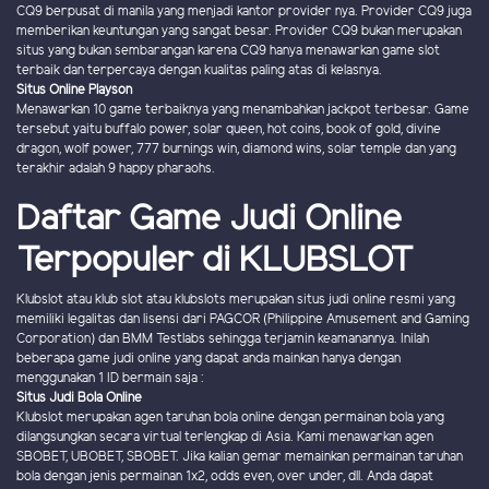
CQ9 berpusat di manila yang menjadi kantor provider nya. Provider CQ9 juga
memberikan keuntungan yang sangat besar. Provider CQ9 bukan merupakan
situs yang bukan sembarangan karena CQ9 hanya menawarkan game slot
terbaik dan terpercaya dengan kualitas paling atas di kelasnya.
Situs Online Playson
Menawarkan 10 game terbaiknya yang menambahkan jackpot terbesar. Game
tersebut yaitu buffalo power, solar queen, hot coins, book of gold, divine
dragon, wolf power, 777 burnings win, diamond wins, solar temple dan yang
terakhir adalah 9 happy pharaohs.
Daftar Game Judi Online
Terpopuler di KLUBSLOT
Klubslot atau klub slot atau klubslots merupakan situs judi online resmi yang
memiliki legalitas dan lisensi dari PAGCOR (Philippine Amusement and Gaming
Corporation) dan BMM Testlabs sehingga terjamin keamanannya. Inilah
beberapa game judi online yang dapat anda mainkan hanya dengan
menggunakan 1 ID bermain saja :
Situs Judi Bola Online
Klubslot merupakan agen taruhan bola online dengan permainan bola yang
dilangsungkan secara virtual terlengkap di Asia. Kami menawarkan agen
SBOBET, UBOBET, SBOBET. Jika kalian gemar memainkan permainan taruhan
bola dengan jenis permainan 1x2, odds even, over under, dll. Anda dapat