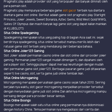
Pragmatic play adalah provider slot yang terpopuler dan banyak diminati oleh
para pemain slot.
Pragmatic play mempunyai beberapa game
slot gacor
terbaik nya diantara
diantara game slot online. Berikut adalah game slot pragmatic play Starlight
Princess, Joker Jewels, Sweet Bonanza, Aztec Gems, Wild West Gold/WWG,
Gates Of Olympus dan masih banyak lagi game slot yang dapat kalian mainkan
di KLUBSLOTS
Situs Online Spadegaming
Spadegaming merupakan situs yang paling top di bagian Asia saat ini. sejak
berdirinya spadegaming, situs online tersebut mampu merilis lebih dari
ratusan game slot terbaik yang mendukung dari beberapa bahasa.
Situs Online Joker123 Gaming
Slot Joker adalah permainan casino online dan slot online dari provider joker
gaming. Permainan joker123 sangat mudah dimengerti, dan dipahami oleh
para player slot. Sehingga player dapat meraup keuntungan dengan mudah
dari permainan game slot joker123. Berbagai pasaran game judi ditawarkan
seperti live casino, slot, serta game judi online tembak ikan.
Situs Online Microgaming
Microgaming merupakan perusahaan game casino sejak tahun 2010. Seiring
berjalan nya waktu, slot gacor microgaming menjadikan provider tersebut
dengan menyediakan game judi slot online.Dan akhirnya microgaming mampu
bersaing dengan para provider besar lainnya.
Situs Online Boongo
Boongo merupakan salah satu situs online yang permainan nya didominisasi
dengan history China. Tema permainan nya mengadopsi dari cerita dan