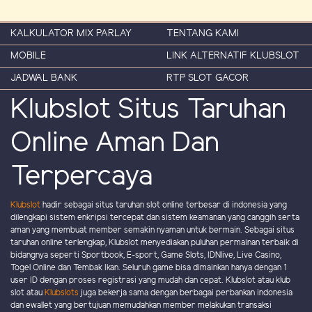
KALKULATOR MIX PARLAY
TENTANG KAMI
MOBILE
LINK ALTERNATIF KLUBSLOT
JADWAL BANK
RTP SLOT GACOR
Klubslot Situs Taruhan
Online Aman Dan
Terpercaya
Klubslot
hadir sebagai situs taruhan slot online terbesar di indonesia yang
dilengkapi sistem enkripsi tercepat dan sistem keamanan yang canggih serta
aman yang membuat member semakin nyaman untuk bermain. Sebagai situs
taruhan online terlengkap, Klubslot menyediakan puluhan permainan terbaik di
bidangnya seperti Sportbook, E-sport, Game Slots, IDNlive, Live Casino,
Togel Online dan Tembak Ikan. Seluruh game bisa dimainkan hanya dengan 1
user ID dengan proses registrasi yang mudah dan cepat. Klubslot atau klub
slot atau
Klubslots
juga bekerja sama dengan berbagai perbankan indonesia
dan ewallet yang bertujuan memudahkan member melakukan transaksi