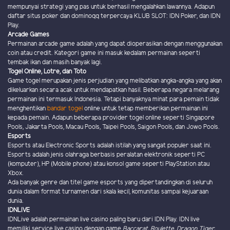
mempunyai strategi yang pas untuk berhasil mengalahkan lawannya. Adapun
daftar situs poker dan dominoqq terpercaya KLUB SLOT: IDN Poker, dan IDN
Play.
Arcade Games
Permainan arcade game adalah yang dapat dioperasikan dengan menggunakan
coin atau credit. Kategori game ini masuk kedalam permainan seperti
tembak ikan dan masih banyak lagi.
Togel Online, Lotre, dan Toto
Game togel merupakan jenis perjudian yang melibatkan angka-angka yang akan
dikeluarkan secara acak untuk mendapatkan hasil. Beberapa negara melarang
permainan ini termasuk Indonesia. Tetapi banyaknya minat para pemain tidak
menghentikan
bandar togel
online untuk tetap memberikan permainan ini
kepada pemain. Adapun beberapa provider togel online seperti Singapore
Pools, Jakarta Pools, Macau Pools, Taipei Pools, Saigon Pools, dan Jowo Pools.
Esports
Esports atau Electronic Sports adalah istilah yang sangat populer saat ini.
Esports adalah jenis olahraga berbasis peralatan elektronik seperti PC
(komputer), HP (Mobile phone) atau konsol game seperti PlayStation atau
Xbox.
Ada banyak genre dan titel game esports yang dipertandingkan di seluruh
dunia dalam format turnamen dari skala kecil, komunitas sampai kejuaraan
dunia.
IDNLIVE
IDNLive adalah permainan live casino paling baru dari IDN Play. IDN live
memiliki service live casino dengan game
Baccarat, Roulette, Dragon Tiger,