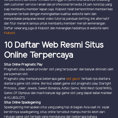
oleh customer service ramah dan profesional tersedia 24 jam nonstop yang
siap membantu member kapan saja. Klubslot telah berkomitmen memberikan
pelayanan terbaik dengan meningkatkan kualitas website kami dan
menyediakan pelayanan lewat video tutorial, panduan betting, link alternatif
dan fitur menarik lainnya untuk membantu member meraih kemenangan.
Daftar sekarang juga di Klubslot dan menangkan hadiahnya di website kami
Klubslot
10 Daftar Web Resmi Situs
Online Terpercaya
Situs Online Pragmatic Play
Pragmatic play adalah provider slot yang terpopuler dan banyak diminati oleh
para pemain slot.
Pragmatic play mempunyai beberapa game
slot gacor
terbaik nya diantara
diantara game slot online. Berikut adalah game slot pragmatic play Starlight
Princess, Joker Jewels, Sweet Bonanza, Aztec Gems, Wild West Gold/WWG,
Gates Of Olympus dan masih banyak lagi game slot yang dapat kalian mainkan
di KLUBSLOTS
Situs Online Spadegaming
Spadegaming merupakan situs yang paling top di bagian Asia saat ini. sejak
berdirinya spadegaming, situs online tersebut mampu merilis lebih dari
ratusan game slot terbaik yang mendukung dari beberapa bahasa.